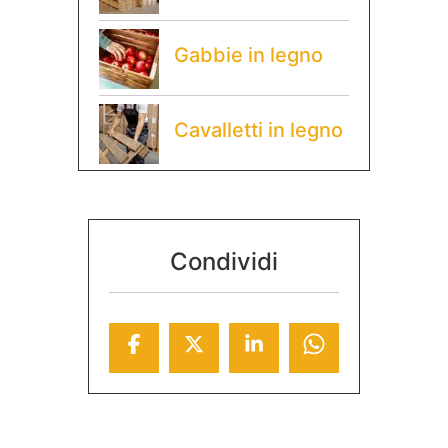
Gabbie in legno
Cavalletti in legno
Condividi