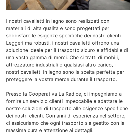
I nostri cavalletti in legno sono realizzati con
materiali di alta qualità e sono progettati per
soddisfare le esigenze specifiche dei nostri clienti.
Leggeri ma robusti, i nostri cavalletti offrono una
soluzione ideale per il trasporto sicuro e affidabile di
una vasta gamma di merci. Che si tratti di mobili,
attrezzature industriali o qualsiasi altro carico, i
nostri cavalletti in legno sono la scelta perfetta per
proteggere la vostra merce durante il trasporto.
Presso la Cooperativa La Radice, ci impegniamo a
fornire un servizio clienti impeccabile e adattare le
nostre soluzioni di trasporto alle esigenze specifiche
dei nostri clienti. Con anni di esperienza nel settore,
ci assicuriamo che ogni trasporto sia gestito con la
massima cura e attenzione ai dettagli.