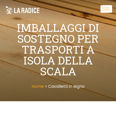
IMBALLAGGI DI
SOSTEGNO PER
TRASPORTI A
ISOLA DELLA
SCALA
Home
> Cavalletti in legno