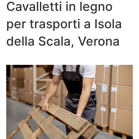
Cavalletti in legno
per trasporti a Isola
della Scala, Verona