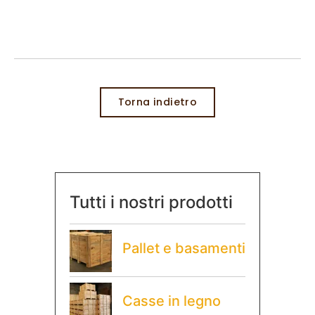
Torna indietro
Tutti i nostri prodotti
Pallet e basamenti
Casse in legno